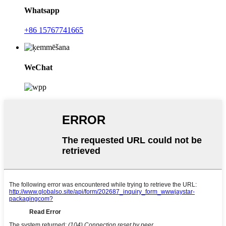
Whatsapp
+86 15767741665
WeChat