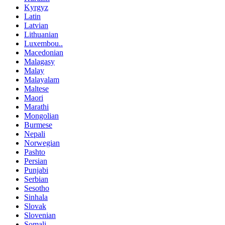
Kyrgyz
Latin
Latvian
Lithuanian
Luxembou..
Macedonian
Malagasy
Malay
Malayalam
Maltese
Maori
Marathi
Mongolian
Burmese
Nepali
Norwegian
Pashto
Persian
Punjabi
Serbian
Sesotho
Sinhala
Slovak
Slovenian
Somali