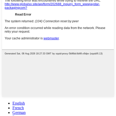
English
French
German